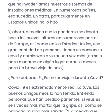
que no invaderíamos nuestros sistemas de
instalaciones médicas. En numerosos países,
eso sucedió. En otros, particularmente en
Estados Unidos, no lo hizo.
Y, ahora, a medida que la pandemia se desata
hacia las nuevas alturas en numerosas partes
de Europa, así como en los Estados Unidos, una
gran cantidad de personas tienen un cansancio
covid y comienzan a viajar una vez más (no solo
para mudarse en algún lugar durante meses
para Un breve viaje de ocio).
¿Pero deberías? ¿Es mejor viajar durante Covid?
Covid-19 es extremadamente real. Lo tuve. Los
buenos amigos míos lo han tenido. Entiendo
personas que han perdido parientes. El virus es
seis veces más mortal que la gripe, así como se
propaga mucho más rápido. (Y, a medida que