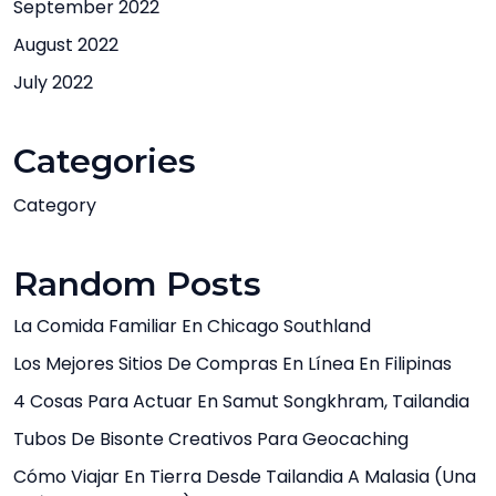
September 2022
August 2022
July 2022
Categories
Category
Random Posts
La Comida Familiar En Chicago Southland
Los Mejores Sitios De Compras En Línea En Filipinas
4 Cosas Para Actuar En Samut Songkhram, Tailandia
Tubos De Bisonte Creativos Para Geocaching
Cómo Viajar En Tierra Desde Tailandia A Malasia (una