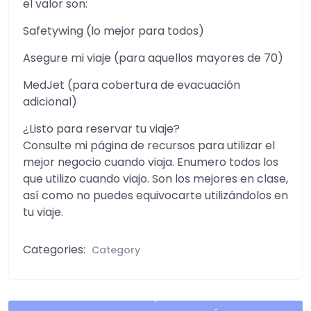
el valor son:
Safetywing (lo mejor para todos)
Asegure mi viaje (para aquellos mayores de 70)
MedJet (para cobertura de evacuación
adicional)
¿Listo para reservar tu viaje?
Consulte mi página de recursos para utilizar el
mejor negocio cuando viaja. Enumero todos los
que utilizo cuando viajo. Son los mejores en clase,
así como no puedes equivocarte utilizándolos en
tu viaje.
Categories:
Category