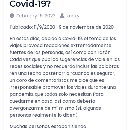
Covid-19?
February 15, 2023
kuaxy
Publicado: 11/9/2020 | 9 de noviembre de 2020
En estos días, debido a Covid-19, el tema de los
viajes provoca reacciones extremadamente
fuertes de las personas, así como con razón.
Cada vez que publico sugerencias de viaje en las
redes sociales y no recuerdo incluir las palabras
“en una fecha posterior” o “cuando es seguro”,
un coro de comentaristas me dice que es
irresponsable promover los viajes durante una
pandemia, que todos solo necesitan Para
quedarme en casa, así como debería
avergonzarme de mí mismo (sí, algunas
personas realmente lo dicen).
Muchas personas estaban siendo