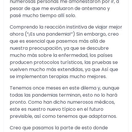
numerosas personas me amonestaron por ir, a
pesar de que me evaluaron de antemano y
pasé mucho tiempo allí solo.
Comprendo la reacción instintiva de viajar mejor
ahora (“¡Es una pandemia!”) Sin embargo, creo
que es esencial que pasemos más allá de
nuestra preocupación, ya que se descubre
mucho más sobre la enfermedad, los países
producen protocolos turísticos, las pruebas se
vuelven mucho más extendidas, ya que Así que
se implementan terapias mucho mejores.
Tenemos once meses en este dilema y, aunque
todas las pandemias terminan, esto no lo hará
pronto. Como han dicho numerosos médicos,
este es nuestro nuevo típico en el futuro
previsible, así como tenemos que adaptarnos.
Creo que pasamos la parte de esto donde