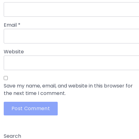
Email
*
Website
Save my name, email, and website in this browser for
the next time I comment.
Search