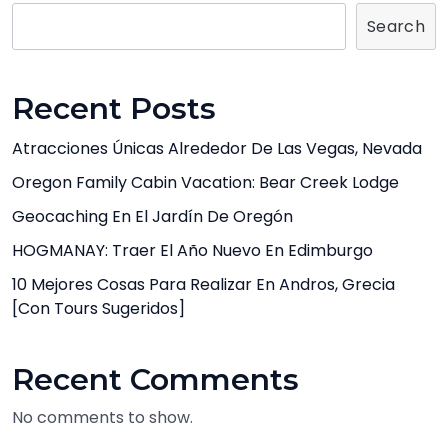
Search
Recent Posts
Atracciones Únicas Alrededor De Las Vegas, Nevada
Oregon Family Cabin Vacation: Bear Creek Lodge
Geocaching En El Jardín De Oregón
HOGMANAY: Traer El Año Nuevo En Edimburgo
10 Mejores Cosas Para Realizar En Andros, Grecia
[con Tours Sugeridos]
Recent Comments
No comments to show.