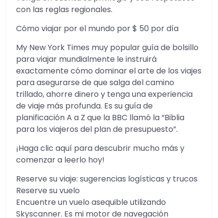
con las reglas regionales.
Cómo viajar por el mundo por $ 50 por día
My New York Times muy popular guía de bolsillo
para viajar mundialmente le instruirá
exactamente cómo dominar el arte de los viajes
para asegurarse de que salga del camino
trillado, ahorre dinero y tenga una experiencia
de viaje más profunda. Es su guía de
planificación A a Z que la BBC llamó la “Biblia
para los viajeros del plan de presupuesto”.
¡Haga clic aquí para descubrir mucho más y
comenzar a leerlo hoy!
Reserve su viaje: sugerencias logísticas y trucos
Reserve su vuelo
Encuentre un vuelo asequible utilizando
Skyscanner. Es mi motor de navegación