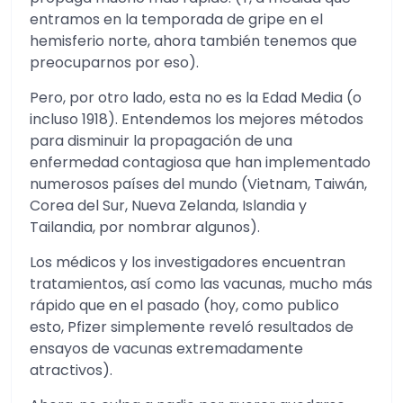
entramos en la temporada de gripe en el
hemisferio norte, ahora también tenemos que
preocuparnos por eso).
Pero, por otro lado, esta no es la Edad Media (o
incluso 1918). Entendemos los mejores métodos
para disminuir la propagación de una
enfermedad contagiosa que han implementado
numerosos países del mundo (Vietnam, Taiwán,
Corea del Sur, Nueva Zelanda, Islandia y
Tailandia, por nombrar algunos).
Los médicos y los investigadores encuentran
tratamientos, así como las vacunas, mucho más
rápido que en el pasado (hoy, como publico
esto, Pfizer simplemente reveló resultados de
ensayos de vacunas extremadamente
atractivos).