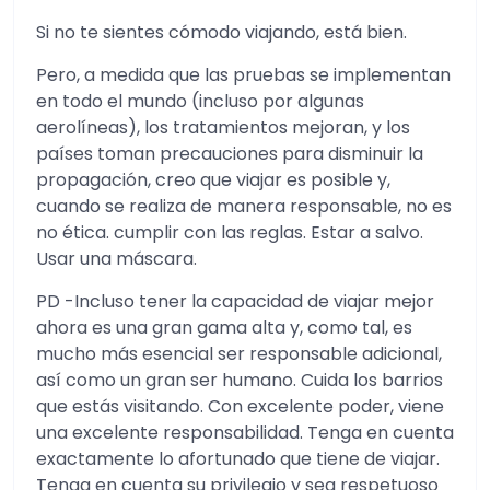
Si no te sientes cómodo viajando, está bien.
Pero, a medida que las pruebas se implementan
en todo el mundo (incluso por algunas
aerolíneas), los tratamientos mejoran, y los
países toman precauciones para disminuir la
propagación, creo que viajar es posible y,
cuando se realiza de manera responsable, no es
no ética. cumplir con las reglas. Estar a salvo.
Usar una máscara.
PD -Incluso tener la capacidad de viajar mejor
ahora es una gran gama alta y, como tal, es
mucho más esencial ser responsable adicional,
así como un gran ser humano. Cuida los barrios
que estás visitando. Con excelente poder, viene
una excelente responsabilidad. Tenga en cuenta
exactamente lo afortunado que tiene de viajar.
Tenga en cuenta su privilegio y sea respetuoso