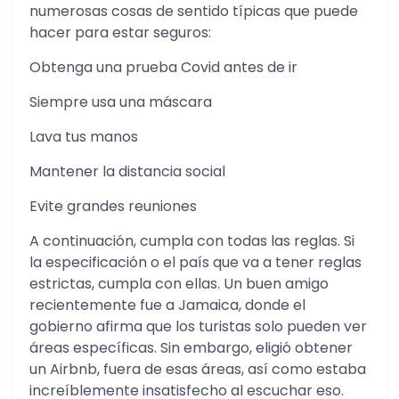
numerosas cosas de sentido típicas que puede
hacer para estar seguros:
Obtenga una prueba Covid antes de ir
Siempre usa una máscara
Lava tus manos
Mantener la distancia social
Evite grandes reuniones
A continuación, cumpla con todas las reglas. Si
la especificación o el país que va a tener reglas
estrictas, cumpla con ellas. Un buen amigo
recientemente fue a Jamaica, donde el
gobierno afirma que los turistas solo pueden ver
áreas específicas. Sin embargo, eligió obtener
un Airbnb, fuera de esas áreas, así como estaba
increíblemente insatisfecho al escuchar eso.