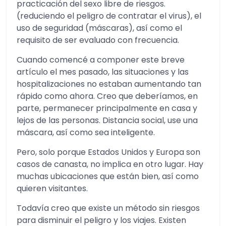
practicación del sexo libre de riesgos.
(reduciendo el peligro de contratar el virus), el
uso de seguridad (máscaras), así como el
requisito de ser evaluado con frecuencia.
Cuando comencé a componer este breve
artículo el mes pasado, las situaciones y las
hospitalizaciones no estaban aumentando tan
rápido como ahora. Creo que deberíamos, en
parte, permanecer principalmente en casa y
lejos de las personas. Distancia social, use una
máscara, así como sea inteligente.
Pero, solo porque Estados Unidos y Europa son
casos de canasta, no implica en otro lugar. Hay
muchas ubicaciones que están bien, así como
quieren visitantes.
Todavía creo que existe un método sin riesgos
para disminuir el peligro y los viajes. Existen