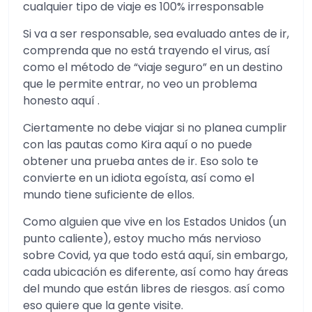
cualquier tipo de viaje es 100% irresponsable
Si va a ser responsable, sea evaluado antes de ir,
comprenda que no está trayendo el virus, así
como el método de “viaje seguro” en un destino
que le permite entrar, no veo un problema
honesto aquí .
Ciertamente no debe viajar si no planea cumplir
con las pautas como Kira aquí o no puede
obtener una prueba antes de ir. Eso solo te
convierte en un idiota egoísta, así como el
mundo tiene suficiente de ellos.
Como alguien que vive en los Estados Unidos (un
punto caliente), estoy mucho más nervioso
sobre Covid, ya que todo está aquí, sin embargo,
cada ubicación es diferente, así como hay áreas
del mundo que están libres de riesgos. así como
eso quiere que la gente visite.