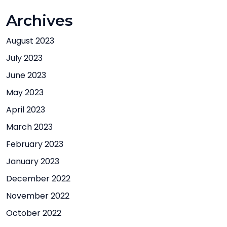
Archives
August 2023
July 2023
June 2023
May 2023
April 2023
March 2023
February 2023
January 2023
December 2022
November 2022
October 2022