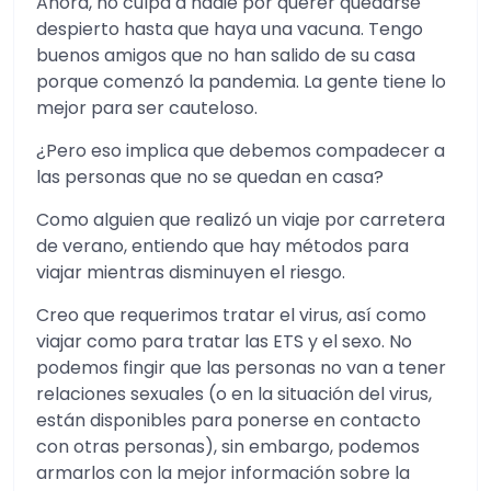
Ahora, no culpa a nadie por querer quedarse
despierto hasta que haya una vacuna. Tengo
buenos amigos que no han salido de su casa
porque comenzó la pandemia. La gente tiene lo
mejor para ser cauteloso.
¿Pero eso implica que debemos compadecer a
las personas que no se quedan en casa?
Como alguien que realizó un viaje por carretera
de verano, entiendo que hay métodos para
viajar mientras disminuyen el riesgo.
Creo que requerimos tratar el virus, así como
viajar como para tratar las ETS y el sexo. No
podemos fingir que las personas no van a tener
relaciones sexuales (o en la situación del virus,
están disponibles para ponerse en contacto
con otras personas), sin embargo, podemos
armarlos con la mejor información sobre la