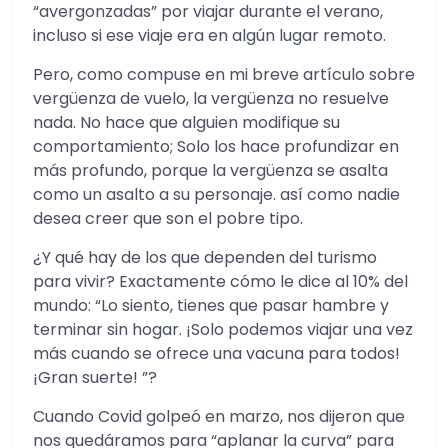
“avergonzadas” por viajar durante el verano,
incluso si ese viaje era en algún lugar remoto.
Pero, como compuse en mi breve artículo sobre
vergüenza de vuelo, la vergüenza no resuelve
nada. No hace que alguien modifique su
comportamiento; Solo los hace profundizar en
más profundo, porque la vergüenza se asalta
como un asalto a su personaje. así como nadie
desea creer que son el pobre tipo.
¿Y qué hay de los que dependen del turismo
para vivir? Exactamente cómo le dice al 10% del
mundo: “Lo siento, tienes que pasar hambre y
terminar sin hogar. ¡Solo podemos viajar una vez
más cuando se ofrece una vacuna para todos!
¡Gran suerte! ”?
Cuando Covid golpeó en marzo, nos dijeron que
nos quedáramos para “aplanar la curva” para