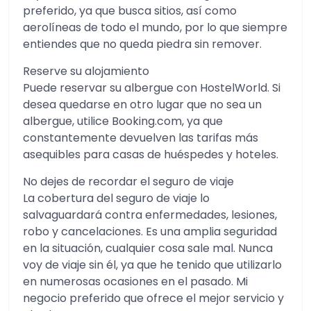
preferido, ya que busca sitios, así como
aerolíneas de todo el mundo, por lo que siempre
entiendes que no queda piedra sin remover.
Reserve su alojamiento
Puede reservar su albergue con HostelWorld. Si
desea quedarse en otro lugar que no sea un
albergue, utilice Booking.com, ya que
constantemente devuelven las tarifas más
asequibles para casas de huéspedes y hoteles.
No dejes de recordar el seguro de viaje
La cobertura del seguro de viaje lo
salvaguardará contra enfermedades, lesiones,
robo y cancelaciones. Es una amplia seguridad
en la situación, cualquier cosa sale mal. Nunca
voy de viaje sin él, ya que he tenido que utilizarlo
en numerosas ocasiones en el pasado. Mi
negocio preferido que ofrece el mejor servicio y