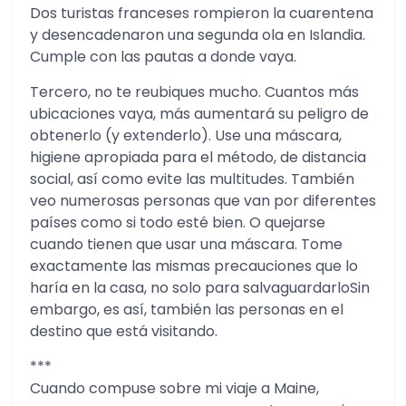
Dos turistas franceses rompieron la cuarentena
y desencadenaron una segunda ola en Islandia.
Cumple con las pautas a donde vaya.
Tercero, no te reubiques mucho. Cuantos más
ubicaciones vaya, más aumentará su peligro de
obtenerlo (y extenderlo). Use una máscara,
higiene apropiada para el método, de distancia
social, así como evite las multitudes. También
veo numerosas personas que van por diferentes
países como si todo esté bien. O quejarse
cuando tienen que usar una máscara. Tome
exactamente las mismas precauciones que lo
haría en la casa, no solo para salvaguardarloSin
embargo, es así, también las personas en el
destino que está visitando.
***
Cuando compuse sobre mi viaje a Maine,