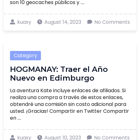
son 10 geocaches públicos y ....
kuaxy
August 14, 2023
No Comments
Category
HOGMANAY: Traer el Año
Nuevo en Edimburgo
La aventura Kate incluye enlaces de afiliados. Si
realiza una compra a través de estos enlaces,
obtendré una comisión sin costo adicional para
usted. ¡Gracias! Compartir en Twitter Compartir
en ....
kuaxy
August 10, 2023
No Comments