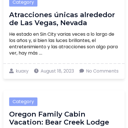
Category
Atracciones únicas alrededor
de Las Vegas, Nevada
He estado en Sin City varias veces a lo largo de
los años y, si bien las luces brillantes, el
entretenimiento y las atracciones son algo para
ver, hay más ....
kuaxy
August 18, 2023
No Comments
Category
Oregon Family Cabin
Vacation: Bear Creek Lodge