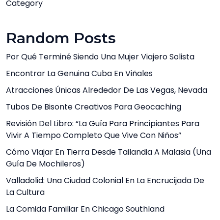
Category
Random Posts
Por Qué Terminé Siendo Una Mujer Viajero Solista
Encontrar La Genuina Cuba En Viñales
Atracciones Únicas Alrededor De Las Vegas, Nevada
Tubos De Bisonte Creativos Para Geocaching
Revisión Del Libro: “La Guía Para Principiantes Para
Vivir A Tiempo Completo Que Vive Con Niños”
Cómo Viajar En Tierra Desde Tailandia A Malasia (una
Guía De Mochileros)
Valladolid: Una Ciudad Colonial En La Encrucijada De
La Cultura
La Comida Familiar En Chicago Southland