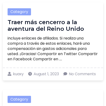
Category
Traer más cencerro a la
aventura del Reino Unido
incluye enlaces de afiliados. Si realiza una
compra a través de estos enlaces, haré una
compensación sin gastos adicionales para
usted. ¡Gracias! Compartir en Twitter Compartir
en Facebook Compartir en ....
kuaxy
August 1, 2023
No Comments
Category