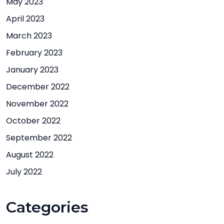
May 2023
April 2023
March 2023
February 2023
January 2023
December 2022
November 2022
October 2022
September 2022
August 2022
July 2022
Categories