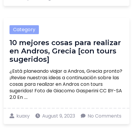
Category
10 mejores cosas para realizar
en Andros, Grecia [con tours
sugeridos]
¿Está planeando viajar a Andros, Grecia pronto?
¡Revise nuestras ideas a continuación sobre las
cosas para realizar en Andros con tours
sugeridos! Foto de Giacomo Gasperini CC BY-SA
2.0 En ....
kuaxy
August 9, 2023
No Comments