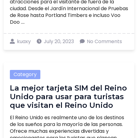
atracciones para el visitante de fuera de la
ciudad. Desde el Jardín Internacional de Pruebas
de Rose hasta Portland Timbers e incluso Voo
Doo ....
kuaxy
July 20, 2023
No Comments
Category
La mejor tarjeta SIM del Reino
Unido para usar para turistas
que visitan el Reino Unido
El Reino Unido es realmente uno de los destinos
de los sueños para la mayoría de las personas.
Ofrece muchas experiencias divertidas y
emocionantes para los turistas que planean