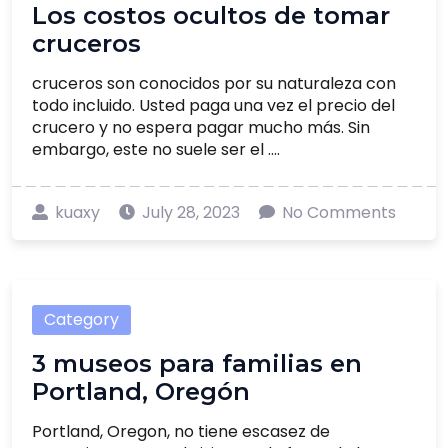
Los costos ocultos de tomar
cruceros
cruceros son conocidos por su naturaleza con
todo incluido. Usted paga una vez el precio del
crucero y no espera pagar mucho más. Sin
embargo, este no suele ser el ....
kuaxy
July 28, 2023
No Comments
Category
3 museos para familias en
Portland, Oregón
Portland, Oregon, no tiene escasez de