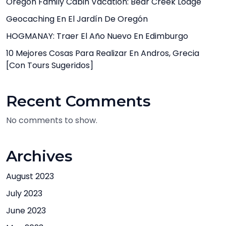
Oregon Family Cabin Vacation: Bear Creek Lodge
Geocaching En El Jardín De Oregón
HOGMANAY: Traer El Año Nuevo En Edimburgo
10 Mejores Cosas Para Realizar En Andros, Grecia
[con Tours Sugeridos]
Recent Comments
No comments to show.
Archives
August 2023
July 2023
June 2023