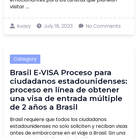
visitar ....
kuaxy
July 18, 2023
No Comments
Category
Brasil E-VISA Proceso para
ciudadanos estadounidenses:
proceso en línea de obtener
una visa de entrada múltiple
de 2 años a Brasil
Brasil requiere que todos los ciudadanos
estadounidenses no solo soliciten y reciban visas
antes de embarcarse en el viaje a Brasil. Sin una