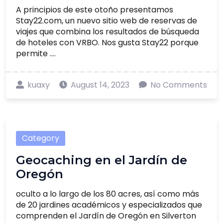
A principios de este otoño presentamos
Stay22.com, un nuevo sitio web de reservas de
viajes que combina los resultados de búsqueda
de hoteles con VRBO. Nos gusta Stay22 porque
permite ....
kuaxy
August 14, 2023
No Comments
Category
Geocaching en el Jardín de
Oregón
oculto a lo largo de los 80 acres, así como más
de 20 jardines académicos y especializados que
comprenden el Jardín de Oregón en Silverton